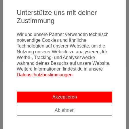
Unterstütze uns mit deiner
Zustimmung
Wir und unsere Partner verwenden technisch
notwendige Cookies und ähnliche
Technologien auf unserer Webseite, um die
Nutzung unserer Website zu analysieren, für
Werbe-, Tracking- und Analysezwecke
während deines Besuchs auf unsere Website.
Weitere Informationen findest du in unsere
Datenschutzbestimmungen
.
Akzeptieren
Ablehnen