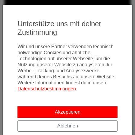
Unterstütze uns mit deiner
Zustimmung
Wir und unsere Partner verwenden technisch
notwendige Cookies und ähnliche
Technologien auf unserer Webseite, um die
Nutzung unserer Website zu analysieren, für
Werbe-, Tracking- und Analysezwecke
während deines Besuchs auf unsere Website.
Weitere Informationen findest du in unsere
Datenschutzbestimmungen
.
Akzeptieren
Ablehnen