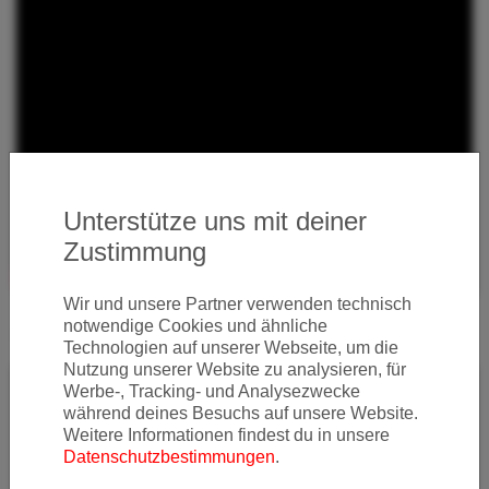
Unterstütze uns mit deiner
Zustimmung
Wir und unsere Partner verwenden technisch
notwendige Cookies und ähnliche
Airport-Review (JFK):
Technologien auf unserer Webseite, um die
Nutzung unserer Website zu analysieren, für
Werbe-, Tracking- und Analysezwecke
während deines Besuchs auf unsere Website.
Weitere Informationen findest du in unsere
Datenschutzbestimmungen
.