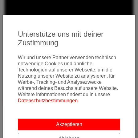
Unterstütze uns mit deiner
Zustimmung
Wir und unsere Partner verwenden technisch
notwendige Cookies und ähnliche
Technologien auf unserer Webseite, um die
Nutzung unserer Website zu analysieren, für
Werbe-, Tracking- und Analysezwecke
während deines Besuchs auf unsere Website.
Weitere Informationen findest du in unsere
Datenschutzbestimmungen
.
Akzeptieren