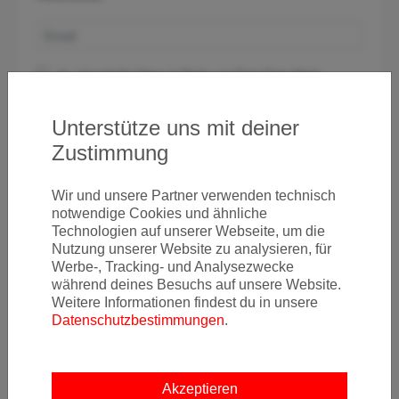
Ja, ich möchte News & Deals von Error Fare Alerts
abonnieren und ich habe die Hinweise zum
Datenschutz
gelesen und akzeptiert.
Unterstütze uns mit deiner
Zustimmung
Kostenlos abonnieren
Wir und unsere Partner verwenden technisch
notwendige Cookies und ähnliche
Technologien auf unserer Webseite, um die
Nutzung unserer Website zu analysieren, für
Werbe-, Tracking- und Analysezwecke
während deines Besuchs auf unsere Website.
Weitere Informationen findest du in unsere
Datenschutzbestimmungen
.
Akzeptieren