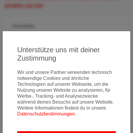
erhalten Sie hier
Newsletter
Unterstütze uns mit deiner
Ja, ich möchte News & Deals von Error Fare Alerts
Zustimmung
abonnieren und ich habe die Hinweise zum
Datenschutz
gelesen und akzeptiert.
Wir und unsere Partner verwenden technisch
notwendige Cookies und ähnliche
Kostenlos abonnieren
Technologien auf unserer Webseite, um die
Nutzung unserer Website zu analysieren, für
Werbe-, Tracking- und Analysezwecke
während deines Besuchs auf unsere Website.
Weitere Informationen findest du in unsere
Datenschutzbestimmungen
.