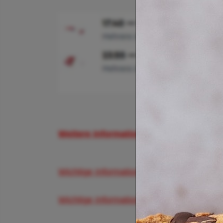
Weitere Informationen und Buchungsmö
Wichtige Informationen zum Flughafen Berl
Wichtige Informationen zum Flughafen Lo