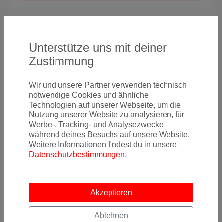
Unterstütze uns mit deiner
Zustimmung
Wir und unsere Partner verwenden technisch
notwendige Cookies und ähnliche
Technologien auf unserer Webseite, um die
Nutzung unserer Website zu analysieren, für
Werbe-, Tracking- und Analysezwecke
während deines Besuchs auf unsere Website.
Weitere Informationen findest du in unsere
Datenschutzbestimmungen
.
Akzeptieren
Ablehnen