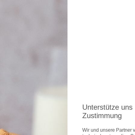
Unterstütze uns 
Zustimmung
Wir und unsere Partner