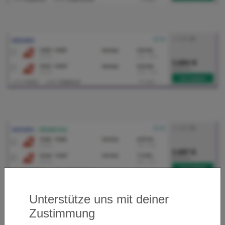
Unterstütze uns mit deiner
Zustimmung