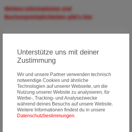
Weitere Informationen und
Buchungsmöglichkeiten gibt's hier
Newsletter
Unterstütze uns mit deiner
Zustimmung
Ja, ich möchte News & Deals von Error Fare Alerts
abonnieren und ich habe die Hinweise zum
Datenschutz
Wir und unsere Partner verwenden technisch
gelesen und akzeptiert.
notwendige Cookies und ähnliche
Technologien auf unserer Webseite, um die
Kostenlos abonnieren
Nutzung unserer Website zu analysieren, für
Werbe-, Tracking- und Analysezwecke
während deines Besuchs auf unsere Website.
Weitere Informationen findest du in unsere
Datenschutzbestimmungen
.