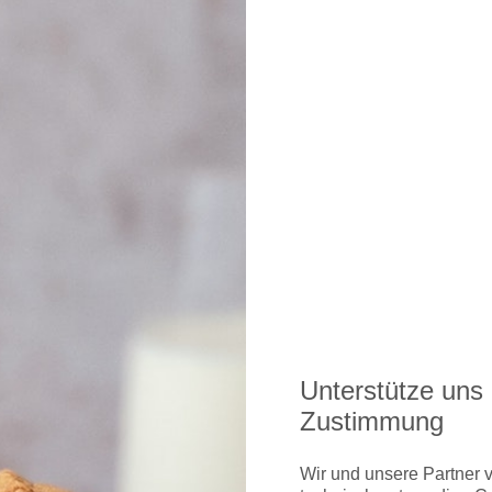
Unterstütze uns 
Zustimmung
Wir und unsere Partner