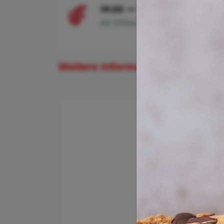
Weitere Informationen und Buch