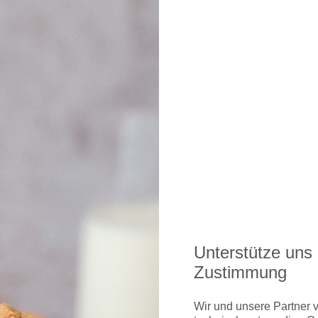
ungsmöglichkeiten erhalten Sie hier
Unterstütze uns 
Zustimmung
Wir und unsere Partner