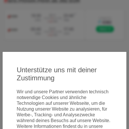
P
aris Phnom Penh ab 392 EUR
Unterstütze uns mit deiner
Zustimmung
Wir und unsere Partner verwenden technisch
notwendige Cookies und ähnliche
Technologien auf unserer Webseite, um die
Nutzung unserer Website zu analysieren, für
Newsletter
Werbe-, Tracking- und Analysezwecke
während deines Besuchs auf unsere Website.
Weitere Informationen findest du in unsere