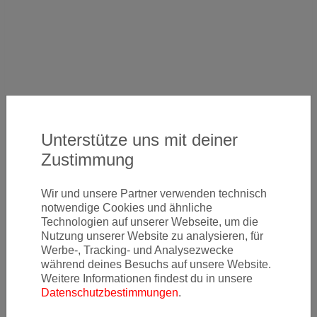
Unterstütze uns mit deiner
Newsletter
Zustimmung
Wir und unsere Partner verwenden technisch
notwendige Cookies und ähnliche
Ja, ich möchte News & Deals von Error Fare Alerts
Technologien auf unserer Webseite, um die
abonnieren und ich habe die Hinweise zum
Datenschutz
Nutzung unserer Website zu analysieren, für
gelesen und akzeptiert.
Werbe-, Tracking- und Analysezwecke
während deines Besuchs auf unsere Website.
Kostenlos abonnieren
Weitere Informationen findest du in unsere
Datenschutzbestimmungen
.