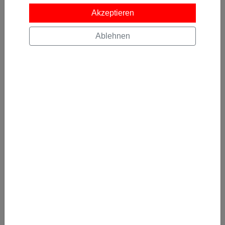
Akzeptieren
Ablehnen