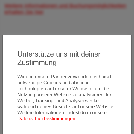
Weitere Informationen und Buchungsmöglichkeiten
erhalten Sie hier
Newsletter
Unterstütze uns mit deiner
Zustimmung
Ja, ich möchte News & Deals von Error Fare Alerts
abonnieren und ich habe die Hinweise zum
Datenschutz
Wir und unsere Partner verwenden technisch
gelesen und akzeptiert.
notwendige Cookies und ähnliche
Technologien auf unserer Webseite, um die
Nutzung unserer Website zu analysieren, für
Kostenlos abonnieren
Werbe-, Tracking- und Analysezwecke
während deines Besuchs auf unsere Website.
Weitere Informationen findest du in unsere
Datenschutzbestimmungen
.