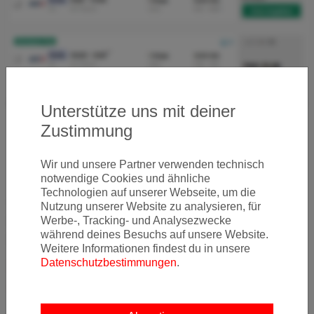
Unterstütze uns mit deiner
Zustimmung
Wir und unsere Partner verwenden technisch
notwendige Cookies und ähnliche
Technologien auf unserer Webseite, um die
SkyTeam Premium-Economy von
Nutzung unserer Website zu analysieren, für
Deutschland nach Peking -
Werbe-, Tracking- und Analysezwecke
während deines Besuchs auf unsere Website.
Flughafeninformationen
Weitere Informationen findest du in unsere
Datenschutzbestimmungen
.
Wichtige Informationen zum Flughafen Frankfurt
erhalten sie hier