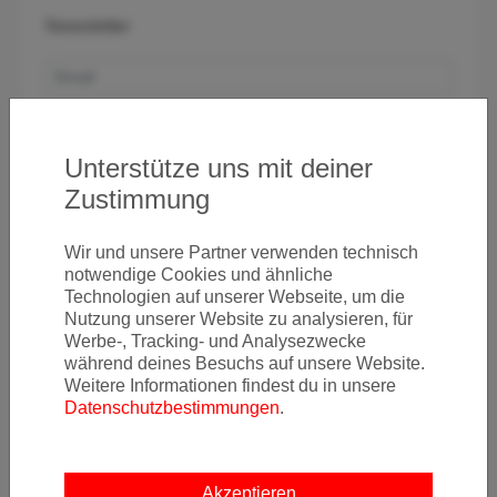
Newsletter
Ja, ich möchte News & Deals von Error Fare Alerts
abonnieren und ich habe die Hinweise zum
Datenschutz
Unterstütze uns mit deiner
gelesen und akzeptiert.
Zustimmung
Kostenlos abonnieren
Wir und unsere Partner verwenden technisch
notwendige Cookies und ähnliche
Technologien auf unserer Webseite, um die
Nutzung unserer Website zu analysieren, für
Werbe-, Tracking- und Analysezwecke
während deines Besuchs auf unsere Website.
Weitere Informationen findest du in unsere
Datenschutzbestimmungen
.
Akzeptieren