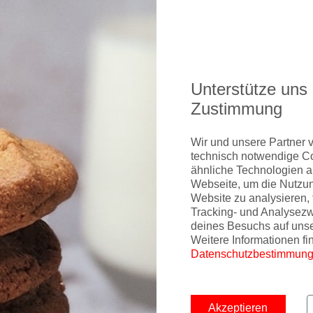
glichkeiten erhalten Sie hier
booking possibilities
Unterstütze uns 
Zustimmung
Wir und unsere Partner
technisch notwendige C
oved our website service and
ähnliche Technologien a
 where you can find all our deals and
Webseite, um die Nutzu
Website zu analysieren, 
Tracking- und Analysez
deines Besuchs auf uns
Weitere Informationen fi
Datenschutzbestimmun
Akzeptieren