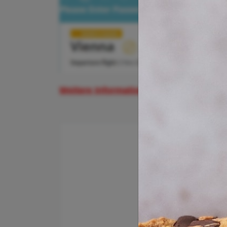
Weitere Informationen und Buchungsmögl