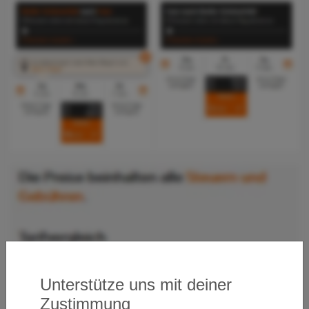
Unterstütze uns mit deiner
Zustimmung