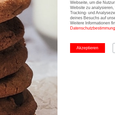
Webseite, um die Nutzu
Website zu analysieren, 
Tracking- und Analysez
deines Besuchs auf uns
Weitere Informationen fi
Datenschutzbestimmun
Akzeptieren