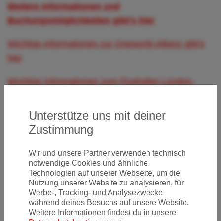
Weitere Informationen und
Buchungsmöglichkeiten gibt's hier
Wichtige informationen zur Oneworld-Allianz gibt's
hier
Wichtige Informationen zum Flughafen London-
Heathrow gibt's hier
Unterstütze uns mit deiner
Zustimmung
Wir und unsere Partner verwenden technisch
notwendige Cookies und ähnliche
Technologien auf unserer Webseite, um die
Newsletter
Nutzung unserer Website zu analysieren, für
Werbe-, Tracking- und Analysezwecke
während deines Besuchs auf unsere Website.
Weitere Informationen findest du in unsere