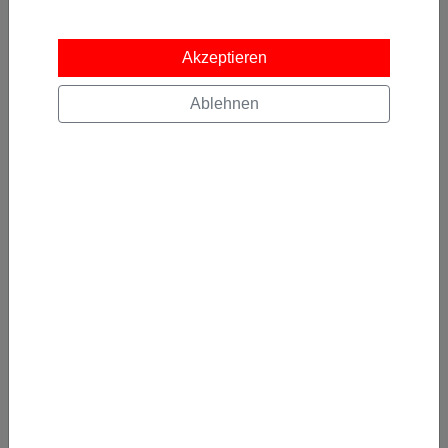
Kostenlos abonnieren
Akzeptieren
Ablehnen