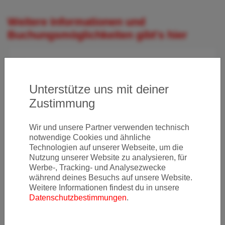
Weitere Informationen und
Buchungsmöglichkeiten gibt's hier
Newsletter
Unterstütze uns mit deiner
Zustimmung
Ja, ich möchte News & Deals von Error Fare Alerts
abonnieren und ich habe die Hinweise zum
Datenschutz
Wir und unsere Partner verwenden technisch
gelesen und akzeptiert.
notwendige Cookies und ähnliche
Technologien auf unserer Webseite, um die
Kostenlos abonnieren
Nutzung unserer Website zu analysieren, für
Werbe-, Tracking- und Analysezwecke
während deines Besuchs auf unsere Website.
Weitere Informationen findest du in unsere
Datenschutzbestimmungen
.