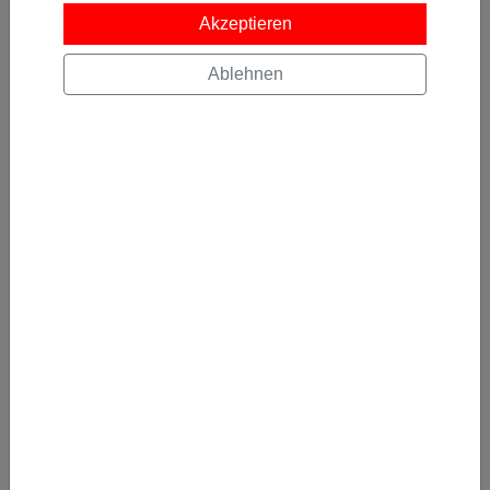
Akzeptieren
Ablehnen