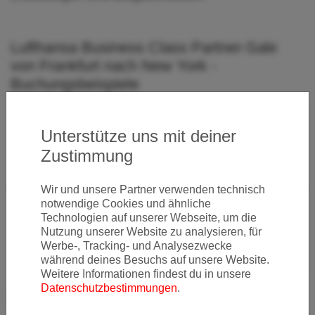
Lufthansa Business Class Partner-Sale
von Frankfurt nach New York -
Buchungsbeispiele
Unterstütze uns mit deiner
Zustimmung
Wir und unsere Partner verwenden technisch
notwendige Cookies und ähnliche
Technologien auf unserer Webseite, um die
Nutzung unserer Website zu analysieren, für
Werbe-, Tracking- und Analysezwecke
während deines Besuchs auf unsere Website.
Weitere Informationen findest du in unsere
Datenschutzbestimmungen
.
Lufthansa Business Class Partner Sale