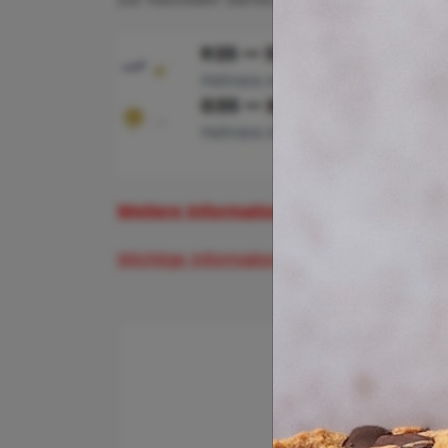
Weitere Informationen und Buchungsmö
Wichtige Informationen zum Flughafen Ber