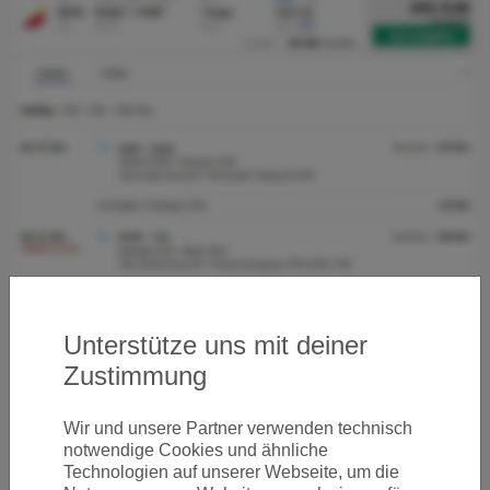
Unterstütze uns mit deiner
Zustimmung
Wir und unsere Partner verwenden technisch
notwendige Cookies und ähnliche
Technologien auf unserer Webseite, um die