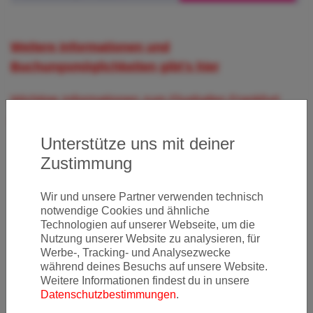
Weitere Informationen und
Buchungsmöglichkeiten gibt's hier
Wichtige Informationen zum Flughafen Frankfurt
gibt's hier
Unterstütze uns mit deiner
Zustimmung
Newsletter
Wir und unsere Partner verwenden technisch
notwendige Cookies und ähnliche
Technologien auf unserer Webseite, um die
Ja, ich möchte News & Deals von Error Fare Alerts
Nutzung unserer Website zu analysieren, für
abonnieren und ich habe die Hinweise zum
Datenschutz
Werbe-, Tracking- und Analysezwecke
gelesen und akzeptiert.
während deines Besuchs auf unsere Website.
Weitere Informationen findest du in unsere
Datenschutzbestimmungen
.
Kostenlos abonnieren