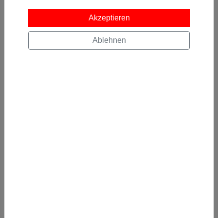
Akzeptieren
Ablehnen