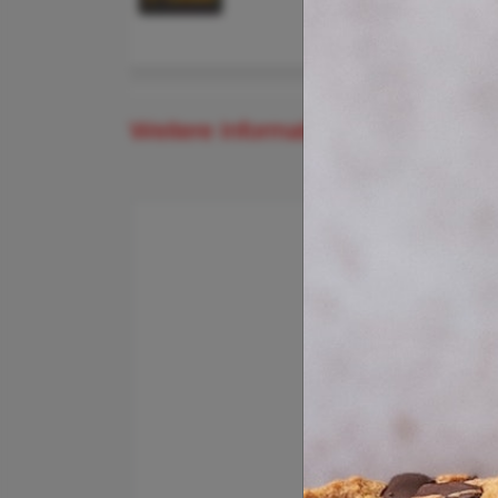
Weitere Informationen und Buchung