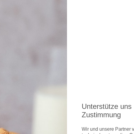
smöglichkeiten gibt's hier
Unterstütze uns 
Zustimmung
Wir und unsere Partner