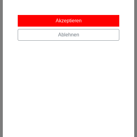
Kostenlos abonnieren
Akzeptieren
Ablehnen