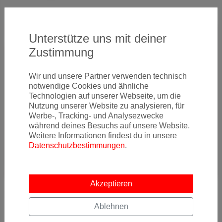
Unterstütze uns mit deiner
Zustimmung
Wir und unsere Partner verwenden technisch
notwendige Cookies und ähnliche
Technologien auf unserer Webseite, um die
Nutzung unserer Website zu analysieren, für
Werbe-, Tracking- und Analysezwecke
während deines Besuchs auf unsere Website.
Weitere Informationen findest du in unsere
Datenschutzbestimmungen
.
Akzeptieren
Quelle: China Airlines
Ablehnen