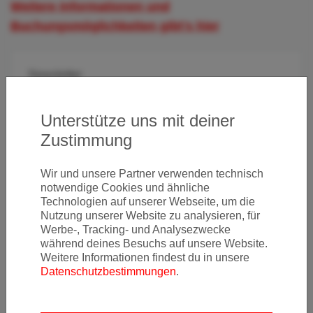
Weitere Informationen und
Buchungsmöglichkeiten gibt's hier
Newsletter
Unterstütze uns mit deiner
Zustimmung
Ja, ich möchte News & Deals von Error Fare Alerts
abonnieren und ich habe die Hinweise zum
Datenschutz
gelesen und akzeptiert.
Wir und unsere Partner verwenden technisch
notwendige Cookies und ähnliche
Kostenlos abonnieren
Technologien auf unserer Webseite, um die
Nutzung unserer Website zu analysieren, für
Werbe-, Tracking- und Analysezwecke
während deines Besuchs auf unsere Website.
Weitere Informationen findest du in unsere
Datenschutzbestimmungen
.