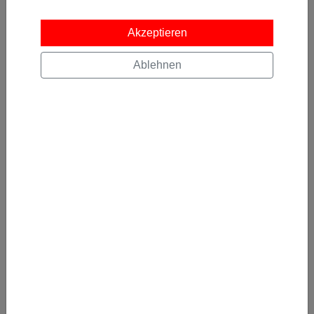
Akzeptieren
Ablehnen