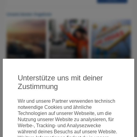
Unterstütze uns mit deiner
Zustimmung
Wir und unsere Partner verwenden technisch
notwendige Cookies und ähnliche
Technologien auf unserer Webseite, um die
Nutzung unserer Website zu analysieren, für
Werbe-, Tracking- und Analysezwecke
während deines Besuchs auf unsere Website.
Newsletter