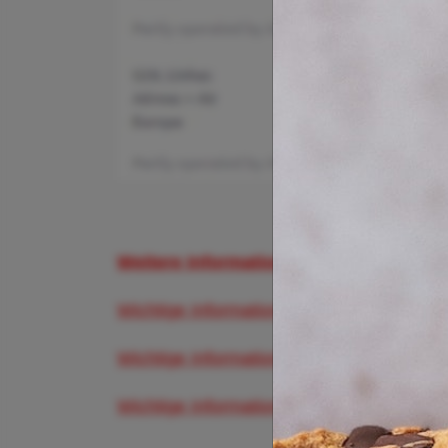
Weitere Informationen und Buchungsmö
Wichtige Informationen zum Flughafen Fran
Wichtige Informationen zum Flughafen Mü
Wichtige Informationen zumn Flughafen Dü