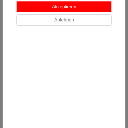
Akzeptieren
Ablehnen