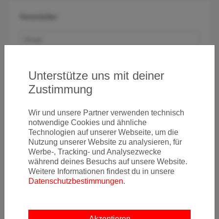
Newsletter
Ja, ich möchte News & Deals von Error Fare Alerts
abonnieren und ich habe die Hinweise zum
Datenschutz
Unterstütze uns mit deiner
gelesen und akzeptiert.
Zustimmung
Kostenlos abonnieren
Wir und unsere Partner verwenden technisch
notwendige Cookies und ähnliche
Technologien auf unserer Webseite, um die
Nutzung unserer Website zu analysieren, für
Werbe-, Tracking- und Analysezwecke
während deines Besuchs auf unsere Website.
Weitere Informationen findest du in unsere
Datenschutzbestimmungen
.
Akzeptieren