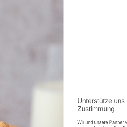
Unterstütze uns 
Zustimmung
Wir und unsere Partner