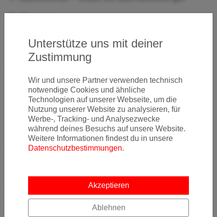
🧑‍🤝‍🧑 Landside
Bäckereien & Cafés
Unterstütze uns mit deiner
klassische österreichische Küche
Zustimmung
👉 gute Auswahl, preislich moderat
Wir und unsere Partner verwenden technisch
✈️ Airside
notwendige Cookies und ähnliche
Technologien auf unserer Webseite, um die
Terminal 3 (Skylink)
Nutzung unserer Website zu analysieren, für
Werbe-, Tracking- und Analysezwecke
moderne Restaurants
während deines Besuchs auf unsere Website.
ruhige Sitzbereiche
Weitere Informationen findest du in unsere
Datenschutzbestimmungen
.
Gates C/D
kleinere Angebote, funktional
Akzeptieren
👉 insgesamt: besser als erwartet für einen mittelgroßen Airport
🛋️ Lounges – kompakt, aber hochwertig
Ablehnen