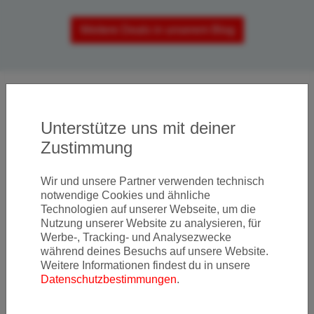
Weitere Deals in unserem Blog
SO EINFACH FUNKTIONIERT
Unterstütze uns mit deiner
ES
Zustimmung
in nur 3 Schritten
Wir und unsere Partner verwenden technisch
notwendige Cookies und ähnliche
Technologien auf unserer Webseite, um die
Nutzung unserer Website zu analysieren, für
Werbe-, Tracking- und Analysezwecke
während deines Besuchs auf unsere Website.
Weitere Informationen findest du in unsere
Datenschutzbestimmungen
.