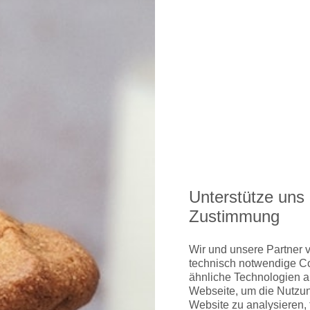
Wir durchsuchen das Web
automatisiert nach Error Fares und
De
besonders günstigen Reisedeals.
Unterstütze uns 
Zustimmung
Wir und unsere Partner
technisch notwendige C
ähnliche Technologien a
Webseite, um die Nutzu
Website zu analysieren, 